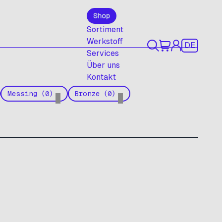
Shop
Sortiment
Werkstoff
DE
Services
Über uns
Kontakt
Messing (0)
Bronze (0)