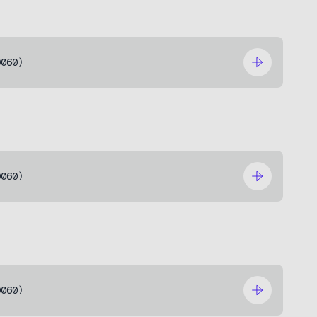
0060)
0060)
0060)