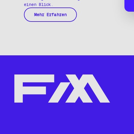
einen Blick.
Mehr Erfahren