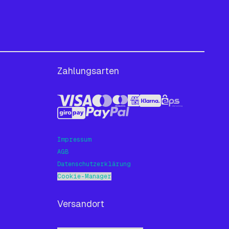
Zahlungsarten
Impressum
AGB
Datenschutzerklärung
Cookie-Manager
Versandort