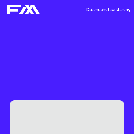
Datenschutzerklärung