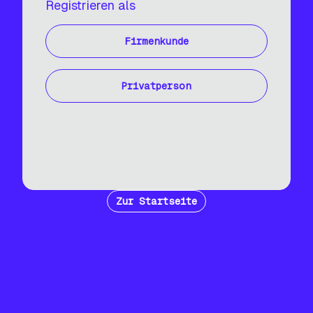
Registrieren als
Firmenkunde
Privatperson
Zur Startseite