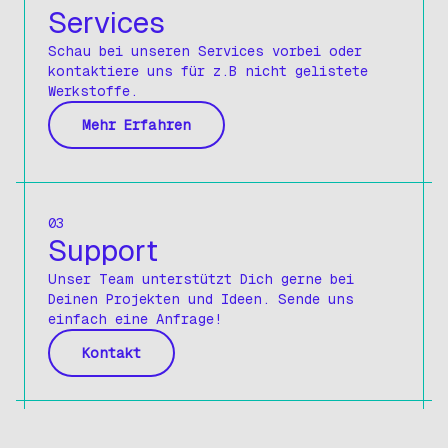
Services
Schau bei unseren Services vorbei oder
kontaktiere uns für z.B nicht gelistete
Werkstoffe.
Mehr Erfahren
03
Support
Unser Team unterstützt Dich gerne bei
Deinen Projekten und Ideen. Sende uns
einfach eine Anfrage!
Kontakt