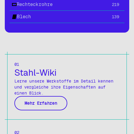
Rechteckrohre
219
Blech
139
01
Stahl-Wiki
Lerne unsere Werkstoffe im Detail kennen
und vergleiche ihre Eigenschaften auf
einen Blick.
Mehr Erfahren
02