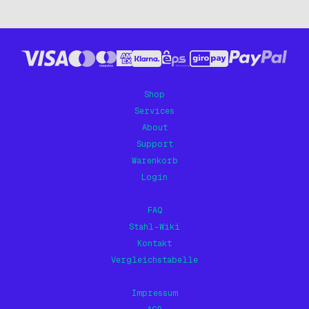
Shop
Services
About
Support
Warenkorb
Login
FAQ
Stahl-Wiki
Kontakt
Vergleichstabelle
Impressum