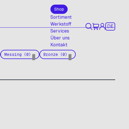
Shop
Sortiment
Werkstoff
DE
Services
Über uns
Kontakt
Messing (0)
Bronze (0)