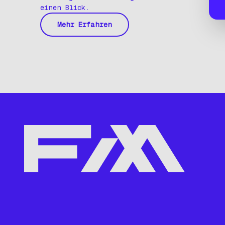
einen Blick.
Mehr Erfahren