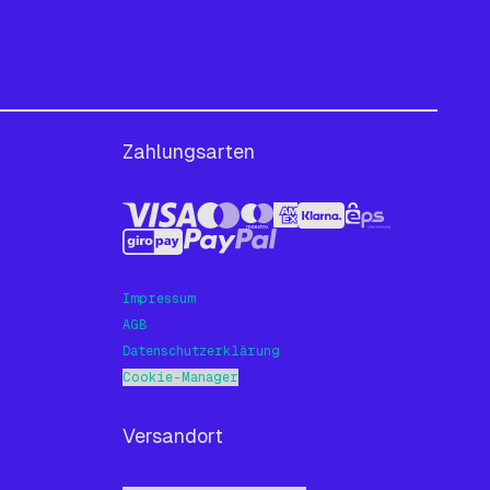
Zahlungsarten
Impressum
AGB
Datenschutzerklärung
Cookie-Manager
Versandort