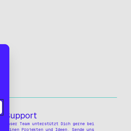
03
Support
Unser Team unterstützt Dich gerne bei
Deinen Projekten und Ideen. Sende uns