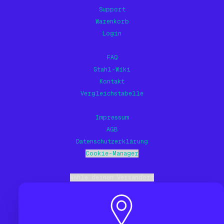
Support
Warenkorb
Login
FAQ
Stahl-Wiki
Kontakt
Vergleichstabelle
Impressum
AGB
Datenschutzerklärung
Cookie-Manager
Wähle deinen Versandort