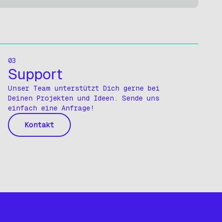
03
Support
Unser Team unterstützt Dich gerne bei
Deinen Projekten und Ideen. Sende uns
einfach eine Anfrage!
Kontakt