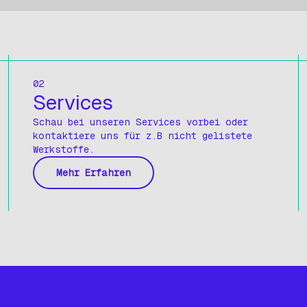
02
Services
Schau bei unseren Services vorbei oder
kontaktiere uns für z.B nicht gelistete
Werkstoffe.
Mehr Erfahren