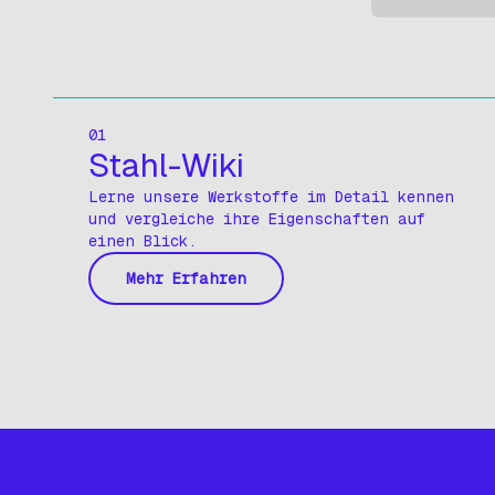
01
Stahl-Wiki
Lerne unsere Werkstoffe im Detail kennen
und vergleiche ihre Eigenschaften auf
einen Blick.
Mehr Erfahren