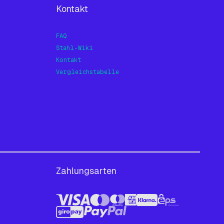
Kontakt
FAQ
Stahl-Wiki
Kontakt
Vergleichstabelle
Zahlungsarten