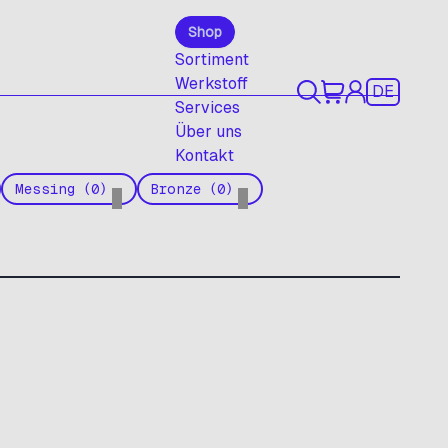
Shop
Sortiment
Werkstoff
DE
Services
Über uns
Kontakt
Messing (0)
Bronze (0)